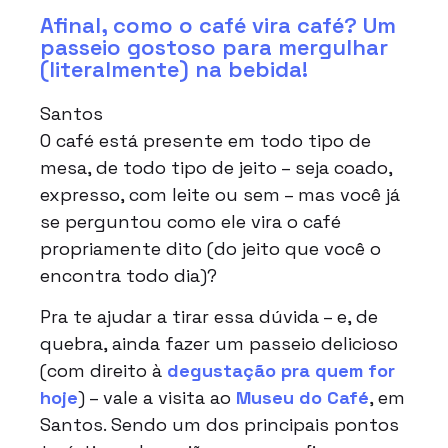
Afinal, como o café vira café? Um
passeio gostoso para mergulhar
(literalmente) na bebida!
Santos
O café está presente em todo tipo de
mesa, de todo tipo de jeito – seja coado,
expresso, com leite ou sem – mas você já
se perguntou como ele vira o café
propriamente dito (do jeito que você o
encontra todo dia)?
Pra te ajudar a tirar essa dúvida – e, de
quebra, ainda fazer um passeio delicioso
(com direito à
degustação pra quem for
hoje
) – vale a visita ao
Museu do Café
, em
Santos. Sendo um dos principais pontos