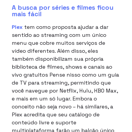
A busca por séries e filmes ficou
mais fácil
Plex
tem como proposta ajudar a dar
sentido ao streaming com um único
menu que cobre muitos serviços de
vídeo diferentes. Além disso, eles
também disponibilizam sua própria
biblioteca de filmes, shows e canais ao
vivo gratuitos Pense nisso como um guia
de TV para streaming, permitindo que
você navegue por Netflix, Hulu, HBO Max,
e mais em um só lugar. Embora o
conceito não seja novo – há similares, a
Plex acredita que seu catálogo de
conteúdo livre e suporte
multiplataforma farão um balcão único