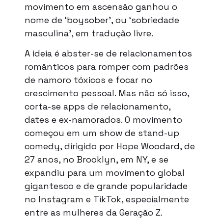
movimento em ascensão ganhou o
nome de ‘boysober’, ou ‘sobriedade
masculina’, em tradução livre.
A ideia é abster-se de relacionamentos
românticos para romper com padrões
de namoro tóxicos e focar no
crescimento pessoal. Mas não só isso,
corta-se apps de relacionamento,
dates e ex-namorados. O movimento
começou em um show de stand-up
comedy, dirigido por Hope Woodard, de
27 anos, no Brooklyn, em NY, e se
expandiu para um movimento global
gigantesco e de grande popularidade
no Instagram e TikTok, especialmente
entre as mulheres da Geração Z.