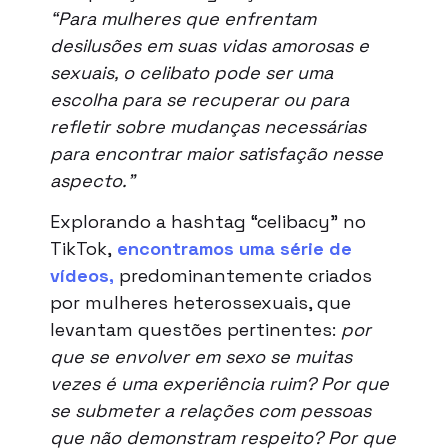
“Para mulheres que enfrentam
desilusões em suas vidas amorosas e
sexuais, o celibato pode ser uma
escolha para se recuperar ou para
refletir sobre mudanças necessárias
para encontrar maior satisfação nesse
aspecto.”
Explorando a hashtag “celibacy” no
TikTok,
encontramos uma série de
vídeos
,
predominantemente criados
por mulheres heterossexuais, que
levantam questões pertinentes:
por
que se envolver em sexo se muitas
vezes é uma experiência ruim? Por que
se submeter a relações com pessoas
que não demonstram respeito? Por que