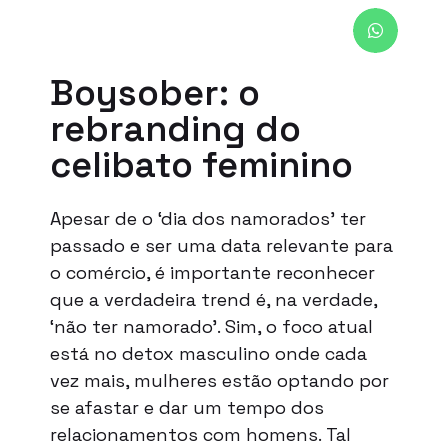
Boysober: o
rebranding do
celibato feminino
Apesar de o ‘dia dos namorados’ ter
passado e ser uma data relevante para
o comércio, é importante reconhecer
que a verdadeira trend é, na verdade,
‘não ter namorado’. Sim, o foco atual
está no detox masculino onde cada
vez mais, mulheres estão optando por
se afastar e dar um tempo dos
relacionamentos com homens. Tal