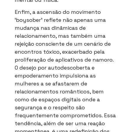
Enfim, a ascensão do movimento
‘boysober’ reflete não apenas uma
mudança nas dinâmicas de
relacionamento, mas também uma
rejeição consciente de um cenário de
encontros tóxico, exacerbado pela
proliferação de aplicativos de namoro.
O desejo por autodescoberta e
empoderamento impulsiona as
mulheres a se afastarem de
relacionamentos românticos, bem
como de espaços digitais onde a
segurança e o respeito são
frequentemente comprometidos. Essa
tendência, além de ser uma reação
momentânea, é uma redefinição dos