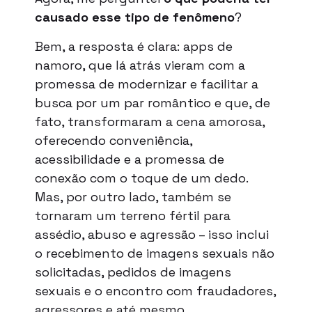
causado esse tipo de fenômeno
?
Bem, a resposta é clara: apps de
namoro, que lá atrás vieram com a
promessa de modernizar e facilitar a
busca por um par romântico e que, de
fato, transformaram a cena amorosa,
oferecendo conveniência,
acessibilidade e a promessa de
conexão com o toque de um dedo.
Mas, por outro lado, também se
tornaram um terreno fértil para
assédio, abuso e agressão – isso inclui
o recebimento de imagens sexuais não
solicitadas, pedidos de imagens
sexuais e o encontro com fraudadores,
agressores e até mesmo