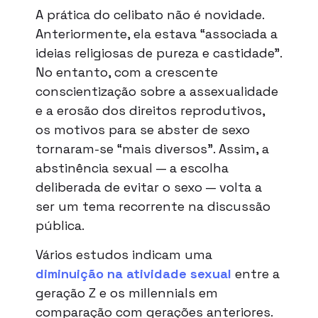
A prática do celibato não é novidade.
Anteriormente, ela estava “associada a
ideias religiosas de pureza e castidade”.
No entanto, com a crescente
conscientização sobre a assexualidade
e a erosão dos direitos reprodutivos,
os motivos para se abster de sexo
tornaram-se “mais diversos”. Assim, a
abstinência sexual — a escolha
deliberada de evitar o sexo — volta a
ser um tema recorrente na discussão
pública.
Vários estudos indicam uma
diminuição na atividade sexual
entre a
geração Z e os millennials em
comparação com gerações anteriores.