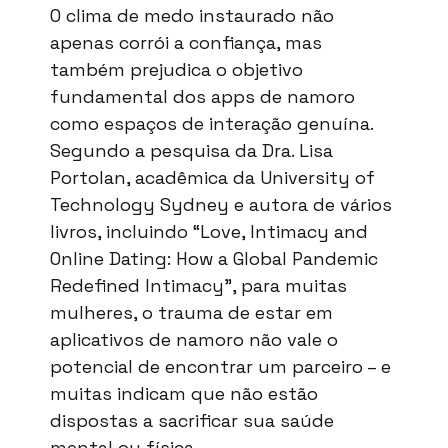
O clima de medo instaurado não
apenas corrói a confiança, mas
também prejudica o objetivo
fundamental dos apps de namoro
como espaços de interação genuína.
Segundo a pesquisa da Dra. Lisa
Portolan, acadêmica da University of
Technology Sydney e autora de vários
livros, incluindo “Love, Intimacy and
Online Dating: How a Global Pandemic
Redefined Intimacy”, para muitas
mulheres, o trauma de estar em
aplicativos de namoro não vale o
potencial de encontrar um parceiro – e
muitas indicam que não estão
dispostas a sacrificar sua saúde
mental ou física.