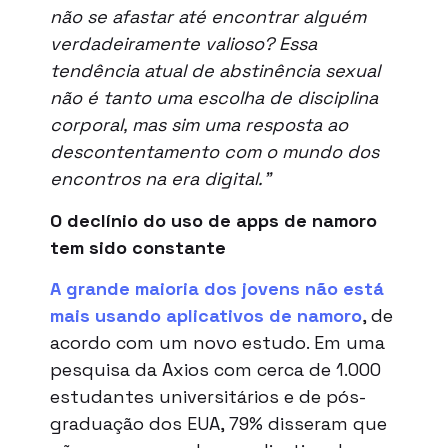
não se afastar até encontrar alguém
verdadeiramente valioso? Essa
tendência atual de abstinência sexual
não é tanto uma escolha de disciplina
corporal, mas sim uma resposta ao
descontentamento com o mundo dos
encontros na era digital.”
O declínio do uso de apps de namoro
tem sido constante
A grande maioria dos jovens não está
mais usando aplicativos de namoro
, de
acordo com um novo estudo. Em uma
pesquisa da Axios com cerca de 1.000
estudantes universitários e de pós-
graduação dos EUA, 79% disseram que