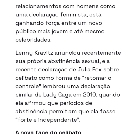
relacionamentos com homens como
uma declaração feminista, está
ganhando força entre um novo
público mais jovem e até mesmo
celebridades.
Lenny Kravitz anunciou recentemente
sua própria abstinência sexual, e a
recente declaração de Julia Fox sobre
celibato como forma de “retomar o
controle” lembrou uma declaração
similar de Lady Gaga em 2010, quando
ela afirmou que períodos de
abstinência permitiam que ela fosse
“forte e independente”.
A nova face do celibato