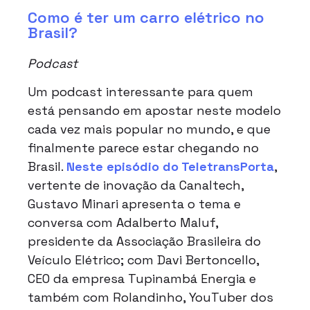
Como é ter um carro elétrico no
Brasil?
Podcast
Um podcast interessante para quem
está pensando em apostar neste modelo
cada vez mais popular no mundo, e que
finalmente parece estar chegando no
Brasil.
Neste episódio do TeletransPorta
,
vertente de inovação da Canaltech,
Gustavo Minari apresenta o tema e
conversa com Adalberto Maluf,
presidente da Associação Brasileira do
Veículo Elétrico; com Davi Bertoncello,
CEO da empresa Tupinambá Energia e
também com Rolandinho, YouTuber dos