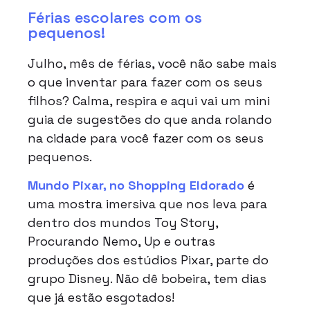
Férias escolares com os
pequenos!
Julho, mês de férias, você não sabe mais
o que inventar para fazer com os seus
filhos? Calma, respira e aqui vai um mini
guia de sugestões do que anda rolando
na cidade para você fazer com os seus
pequenos.
Mundo Pixar, no Shopping Eldorado
é
uma mostra imersiva que nos leva para
dentro dos mundos Toy Story,
Procurando Nemo, Up e outras
produções dos estúdios Pixar, parte do
grupo Disney. Não dê bobeira, tem dias
que já estão esgotados!