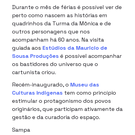
Durante o mês de férias é possível ver de
perto como nascem as histórias em
quadrinhos da Turma da Mônica e de
outros personagens que nos
acompanham há 60 anos. Na visita
guiada aos
Estúdios da Mauricio de
Sousa Produções
é possível acompanhar
os bastidores do universo que o
cartunista criou.
Recém-inaugurado, o
Museu das
Culturas Indígenas
tem como princípio
estimular o protagonismo dos povos
originários, que participam ativamente da
gestão e da curadoria do espaço.
Sampa