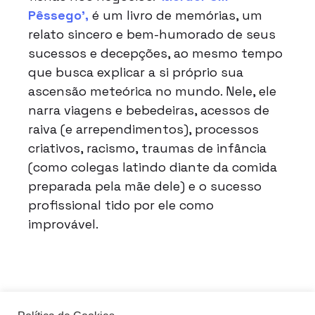
Pêssego’,
é um livro de memórias, um
relato sincero e bem-humorado de seus
sucessos e decepções, ao mesmo tempo
que busca explicar a si próprio sua
ascensão meteórica no mundo. Nele, ele
narra viagens e bebedeiras, acessos de
raiva (e arrependimentos), processos
criativos, racismo, traumas de infância
(como colegas latindo diante da comida
preparada pela mãe dele) e o sucesso
profissional tido por ele como
improvável.