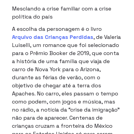
Mesclando a crise familiar com a crise
política do país
A escolha da personagem é o livro
Arquivo das Crianças Perdidas
, de Valeria
Luiselli, um romance que foi selecionado
para o Prêmio Booker de 2019, que conta
a história de uma família que viaja de
carro de Nova York para o Arizona,
durante as férias de verão, com o
objetivo de chegar até a terra dos
Apaches. No carro, eles passam o tempo
como podem, com jogos e música, mas
no rádio, a notícia da “crise da imigração”
não para de aparecer. Centenas de
crianças cruzam a fronteira do México
para os Estados Unidos só para serem