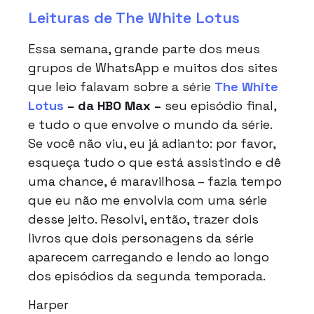
Leituras de The White Lotus
Essa semana, grande parte dos meus
grupos de WhatsApp e muitos dos sites
que leio falavam sobre a série
The White
Lotus
– da HBO Max –
seu episódio final,
e tudo o que envolve o mundo da série.
Se você não viu, eu já adianto: por favor,
esqueça tudo o que está assistindo e dê
uma chance, é maravilhosa – fazia tempo
que eu não me envolvia com uma série
desse jeito. Resolvi, então, trazer dois
livros que dois personagens da série
aparecem carregando e lendo ao longo
dos episódios da segunda temporada.
Harper