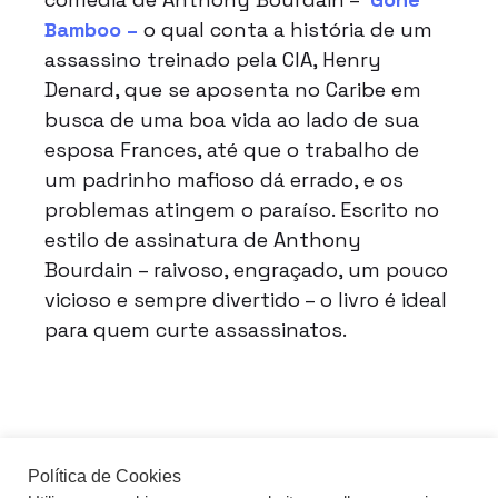
Bamboo –
o qual conta a história de um
assassino treinado pela CIA, Henry
Denard, que se aposenta no Caribe em
busca de uma boa vida ao lado de sua
esposa Frances, até que o trabalho de
um padrinho mafioso dá errado, e os
problemas atingem o paraíso. Escrito no
estilo de assinatura de Anthony
Bourdain – raivoso, engraçado, um pouco
vicioso e sempre divertido – o livro é ideal
para quem curte assassinatos.
Política de Cookies