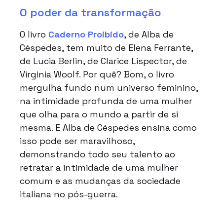
O poder da transformação
O livro
Caderno Proibido
, de Alba de
Céspedes, tem muito de Elena Ferrante,
de Lucia Berlin, de Clarice Lispector, de
Virginia Woolf. Por quê? Bom, o livro
mergulha fundo num universo feminino,
na intimidade profunda de uma mulher
que olha para o mundo a partir de si
mesma. E Alba de Céspedes ensina como
isso pode ser maravilhoso,
demonstrando todo seu talento ao
retratar a intimidade de uma mulher
comum e as mudanças da sociedade
italiana no pós-guerra.