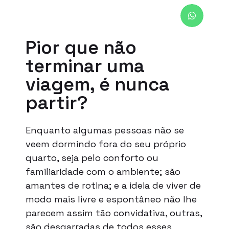
Pior que não
terminar uma
viagem, é nunca
partir?
Enquanto algumas pessoas não se
veem dormindo fora do seu próprio
quarto, seja pelo conforto ou
familiaridade com o ambiente; são
amantes de rotina; e a ideia de viver de
modo mais livre e espontâneo não lhe
parecem assim tão convidativa, outras,
são desgarradas de todos esses