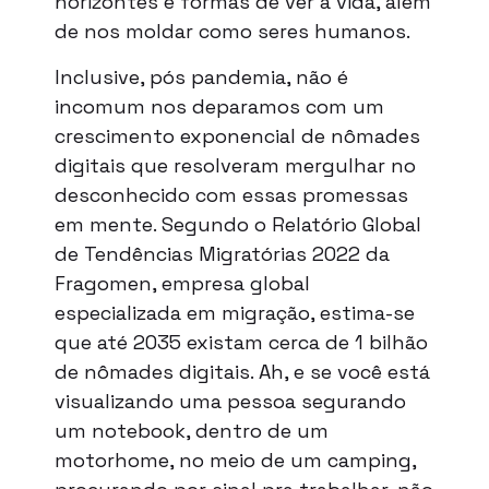
horizontes e formas de ver a vida, além
de nos moldar como seres humanos.
Inclusive, pós pandemia, não é
incomum nos deparamos com um
crescimento exponencial de nômades
digitais que resolveram mergulhar no
desconhecido com essas promessas
em mente. Segundo o Relatório Global
de Tendências Migratórias 2022 da
Fragomen, empresa global
especializada em migração, estima-se
que até 2035 existam cerca de 1 bilhão
de nômades digitais. Ah, e se você está
visualizando uma pessoa segurando
um notebook, dentro de um
motorhome, no meio de um camping,