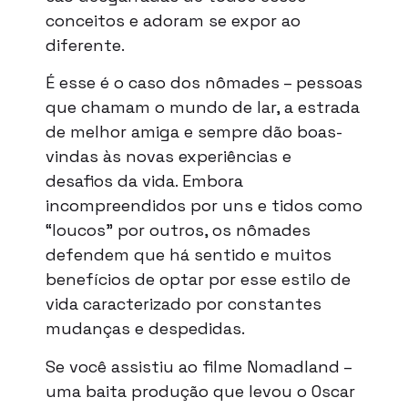
conceitos e adoram se expor ao
diferente.
É esse é o caso dos nômades – pessoas
que chamam o mundo de lar, a estrada
de melhor amiga e sempre dão boas-
vindas às novas experiências e
desafios da vida. Embora
incompreendidos por uns e tidos como
“loucos” por outros, os nômades
defendem que há sentido e muitos
benefícios de optar por esse estilo de
vida caracterizado por constantes
mudanças e despedidas.
Se você assistiu ao filme Nomadland –
uma baita produção que levou o Oscar