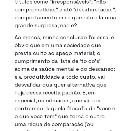
títulos como “irresponsáveis”; “não
comprometidas” e até “desatarefadas”,
comportamento esse que não é lá uma
grande surpresa, não é?
Ao menos, minha conclusão foi essa: é
óbvio que em uma sociedade que
presta culto ao apego material; o
cumprimento da lista de ‘to do’s’
acima da saúde mental e do descanso;
e a produtividade a todo custo, vai
desvalidar qualquer alternativa que
fuja dessa receita padrão. E, em
especial, os nômades, que vão na
contramão daquela filosofia de “você é
o que você tem” que torna o outro
uma régua de comparação (ou