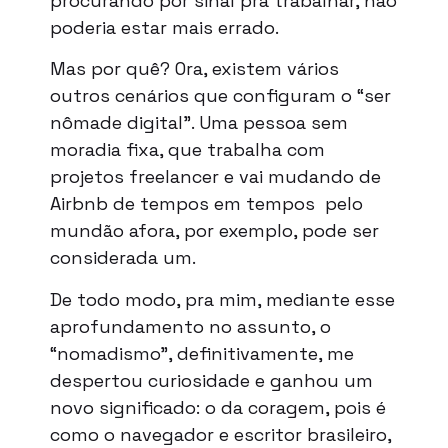
procurando por sinal pra trabalhar, não
poderia estar mais errado.
Mas por quê? Ora, existem vários
outros cenários que configuram o “ser
nômade digital”. Uma pessoa sem
moradia fixa, que trabalha com
projetos freelancer e vai mudando de
Airbnb de tempos em tempos pelo
mundão afora, por exemplo, pode ser
considerada um.
De todo modo, pra mim, mediante esse
aprofundamento no assunto, o
“nomadismo”, definitivamente, me
despertou curiosidade e ganhou um
novo significado: o da coragem, pois é
como o navegador e escritor brasileiro,