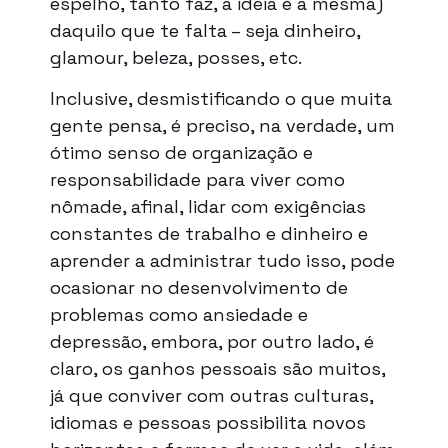
espelho, tanto faz, a ideia é a mesma)
daquilo que te falta – seja dinheiro,
glamour, beleza, posses, etc.
Inclusive, desmistificando o que muita
gente pensa, é preciso, na verdade, um
ótimo senso de organização e
responsabilidade para viver como
nômade, afinal, lidar com exigências
constantes de trabalho e dinheiro e
aprender a administrar tudo isso, pode
ocasionar no desenvolvimento de
problemas como ansiedade e
depressão, embora, por outro lado, é
claro, os ganhos pessoais são muitos,
já que conviver com outras culturas,
idiomas e pessoas possibilita novos