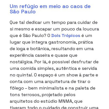
Um refúgio em meio ao caos de
São Paulo
Que tal dedicar um tempo para cuidar de
si mesmo e escapar um pouco da loucura
que é São Paulo? O
Dois Trópicos
é um
lugar que integra gastronomia, prática
de ioga e botânica, resultando em uma
experiência caseira e quase que
nostálgica. Por lá, é possível desfrutar de
uma comida simples, autêntica e servida
no quintal. O espaço é um show à parte e
conta com uma arquitetura de tirar o
fôlego – bem minimalista e na paleta de
tons terrosos, projetado pelos
arquitetos do estúdio MNMA, que
tiveram todo o cuidado de construir uma