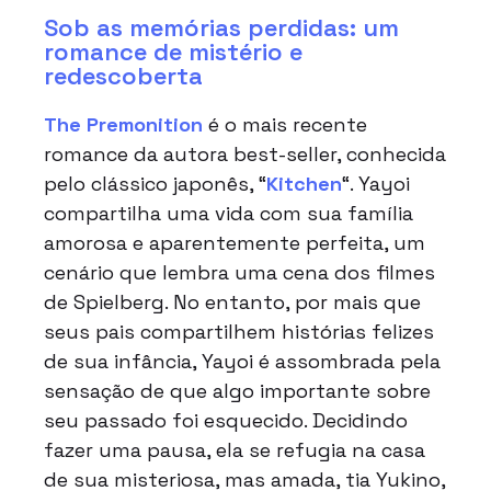
Sob as memórias perdidas: um
romance de mistério e
redescoberta
The Premonition
é o mais recente
romance da autora best-seller, conhecida
pelo clássico japonês, “
Kitchen
“. Yayoi
compartilha uma vida com sua família
amorosa e aparentemente perfeita, um
cenário que lembra uma cena dos filmes
de Spielberg. No entanto, por mais que
seus pais compartilhem histórias felizes
de sua infância, Yayoi é assombrada pela
sensação de que algo importante sobre
seu passado foi esquecido. Decidindo
fazer uma pausa, ela se refugia na casa
de sua misteriosa, mas amada, tia Yukino,