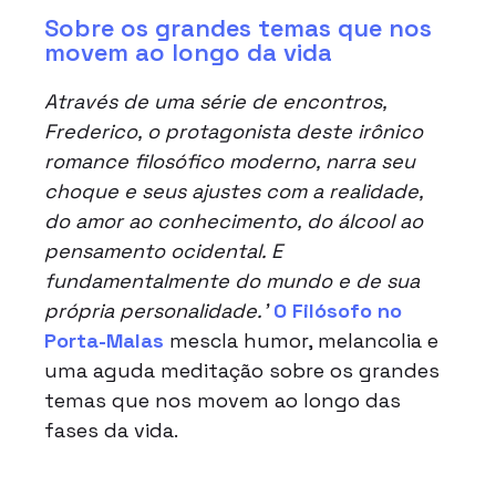
Sobre os grandes temas que nos
movem ao longo da vida
Através de uma série de encontros,
Frederico, o protagonista deste irônico
romance filosófico moderno, narra seu
choque e seus ajustes com a realidade,
do amor ao conhecimento, do álcool ao
pensamento ocidental. E
fundamentalmente do mundo e de sua
própria personalidade.’
O Filósofo no
Porta-Malas
mescla humor, melancolia e
uma aguda meditação sobre os grandes
temas que nos movem ao longo das
fases da vida.