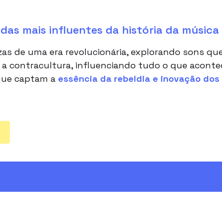
as mais influentes da história da música
s de uma era revolucionária, explorando sons que
a contracultura, influenciando tudo o que aconte
 que captam a
essência da rebeldia e inovação dos