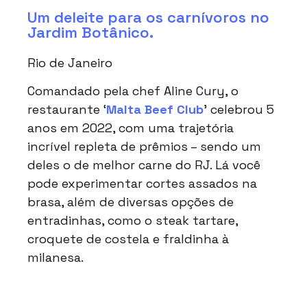
Um deleite para os carnívoros no
Jardim Botânico.
Rio de Janeiro
Comandado pela chef Aline Cury, o
restaurante ‘
Malta Beef Club
’ celebrou 5
anos em 2022, com uma trajetória
incrível repleta de prêmios – sendo um
deles o de melhor carne do RJ. Lá você
pode experimentar cortes assados na
brasa, além de diversas opções de
entradinhas, como o steak tartare,
croquete de costela e fraldinha à
milanesa.