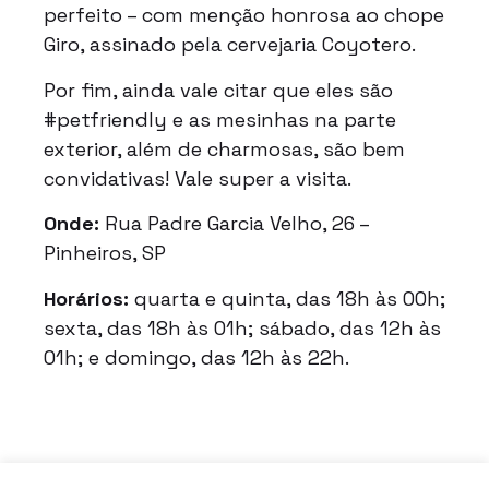
perfeito – com menção honrosa ao chope
Giro, assinado pela cervejaria Coyotero.
Por fim, ainda vale citar que eles são
#petfriendly e as mesinhas na parte
exterior, além de charmosas, são bem
convidativas! Vale super a visita.
Onde:
Rua Padre Garcia Velho, 26 –
Pinheiros, SP
Horários:
quarta e quinta, das 18h às 00h;
sexta, das 18h às 01h; sábado, das 12h às
01h; e domingo, das 12h às 22h.