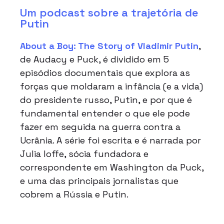
Um podcast sobre a trajetória de
Putin
About a Boy: The Story of Vladimir Putin
,
de Audacy e Puck, é dividido em 5
episódios documentais que explora as
forças que moldaram a infância (e a vida)
do presidente russo, Putin, e por que é
fundamental entender o que ele pode
fazer em seguida na guerra contra a
Ucrânia. A série foi escrita e é narrada por
Julia Ioffe, sócia fundadora e
correspondente em Washington da Puck,
e uma das principais jornalistas que
cobrem a Rússia e Putin.