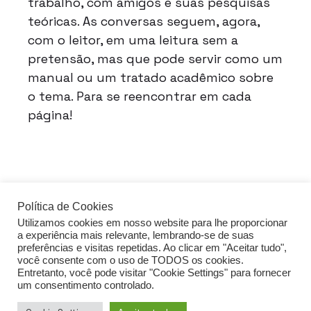
trabalho, com amigos e suas pesquisas
teóricas. As conversas seguem, agora,
com o leitor, em uma leitura sem a
pretensão, mas que pode servir como um
manual ou um tratado acadêmico sobre
o tema. Para se reencontrar em cada
página!
Política de Cookies
Utilizamos cookies em nosso website para lhe proporcionar
acessar o guia de FDS
a experiência mais relevante, lembrando-se de suas
preferências e visitas repetidas. Ao clicar em "Aceitar tudo",
você consente com o uso de TODOS os cookies.
Entretanto, você pode visitar "Cookie Settings" para fornecer
Política de privacidade
um consentimento controlado.