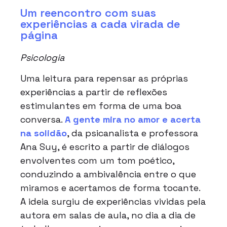
Um reencontro com suas
experiências a cada virada de
página
Psicologia
Uma leitura para repensar as próprias
experiências a partir de reflexões
estimulantes em forma de uma boa
conversa.
A gente mira no amor e acerta
na solidão
, da psicanalista e professora
Ana Suy, é escrito a partir de diálogos
envolventes com um tom poético,
conduzindo a ambivalência entre o que
miramos e acertamos de forma tocante.
A ideia surgiu de experiências vividas pela
autora em salas de aula, no dia a dia de