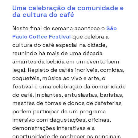
Uma celebração da comunidade e
da cultura do café
Neste final de semana acontece o
São
Paulo Coffee Festival
que celebra a
cultura do café especial na cidade,
reunindo há mais de uma década
amantes da bebida em um evento bem
legal. Repleto de cafés incríveis, comidas,
coquetéis, música ao vivo e arte, o
festival é uma celebração da comunidade
do café. Iniciantes, entusiastas, baristas,
mestres de torras e donos de cafeterias
podem participar de um programa
imersivo com degustações, oficinas,
demonstrações interativas e a
oportunidade de conhecer os principais