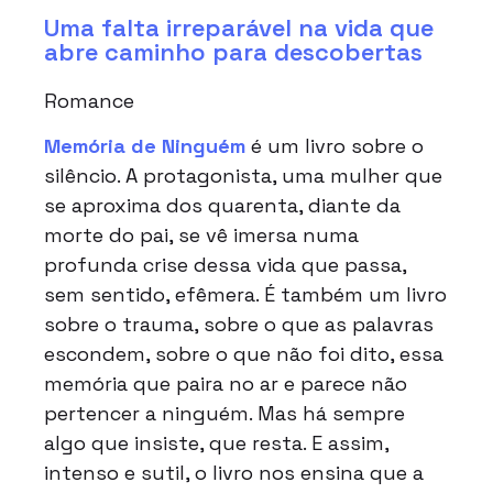
Uma falta irreparável na vida que
abre caminho para descobertas
Romance
Memória de Ninguém
é um livro sobre o
silêncio. A protagonista, uma mulher que
se aproxima dos quarenta, diante da
morte do pai, se vê imersa numa
profunda crise dessa vida que passa,
sem sentido, efêmera. É também um livro
sobre o trauma, sobre o que as palavras
escondem, sobre o que não foi dito, essa
memória que paira no ar e parece não
pertencer a ninguém. Mas há sempre
algo que insiste, que resta. E assim,
intenso e sutil, o livro nos ensina que a