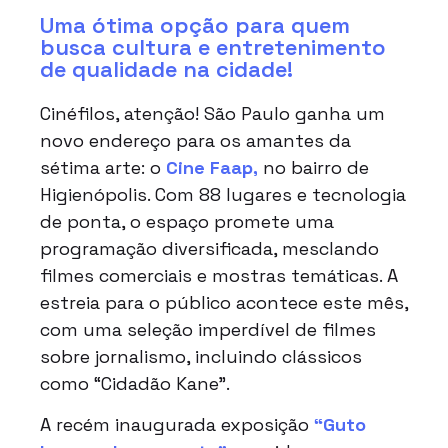
Uma ótima opção para quem
busca cultura e entretenimento
de qualidade na cidade!
Cinéfilos, atenção! São Paulo ganha um
novo endereço para os amantes da
sétima arte: o
Cine Faap,
no bairro de
Higienópolis. Com 88 lugares e tecnologia
de ponta, o espaço promete uma
programação diversificada, mesclando
filmes comerciais e mostras temáticas. A
estreia para o público acontece este mês,
com uma seleção imperdível de filmes
sobre jornalismo, incluindo clássicos
como “Cidadão Kane”.
A recém inaugurada exposição
“Guto