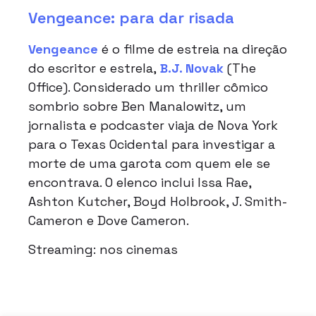
Vengeance: para dar risada
Vengeance
é o filme de estreia na direção
do escritor e estrela,
B.J. Novak
(The
Office). Considerado um thriller cômico
sombrio sobre Ben Manalowitz, um
jornalista e podcaster viaja de Nova York
para o Texas Ocidental para investigar a
morte de uma garota com quem ele se
encontrava. O elenco inclui Issa Rae,
Ashton Kutcher, Boyd Holbrook, J. Smith-
Cameron e Dove Cameron.
Streaming: nos cinemas