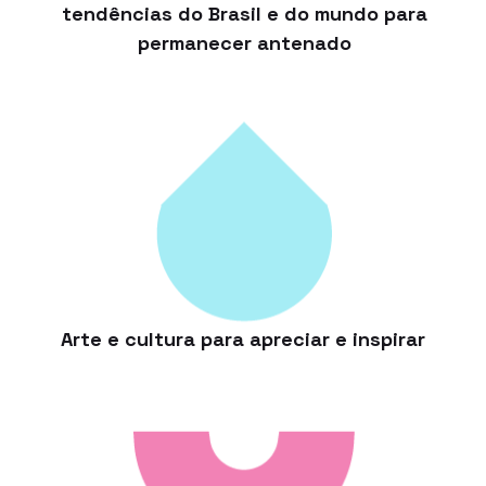
tendências do Brasil e do mundo para
permanecer antenado
Arte e cultura para apreciar e inspirar