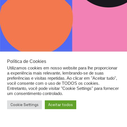
Política de Cookies
Utilizamos cookies em nosso website para lhe proporcionar
a experiência mais relevante, lembrando-se de suas
preferências e visitas repetidas. Ao clicar em "Aceitar tudo",
você consente com o uso de TODOS os cookies.
Entretanto, você pode visitar "Cookie Settings" para fornecer
um consentimento controlado.
Cookie Settings
Aceitar todos