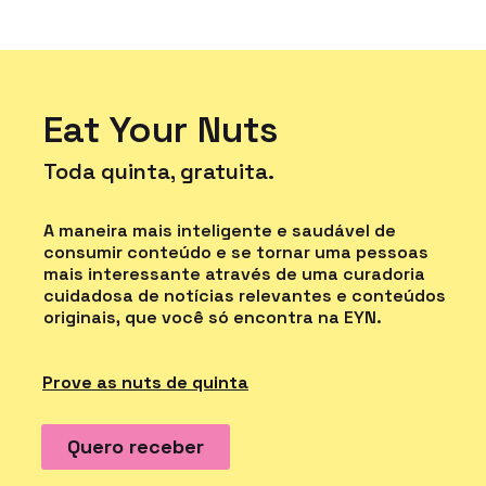
Eat Your Nuts
Toda quinta, gratuita.
A maneira mais inteligente e saudável de
consumir conteúdo e se tornar uma pessoas
mais interessante através de uma curadoria
cuidadosa de notícias relevantes e conteúdos
originais, que você só encontra na EYN.
Prove as nuts de quinta
Quero receber