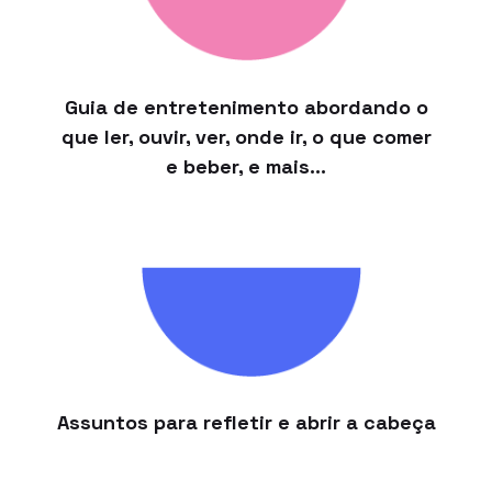
Guia de entretenimento abordando o
que ler, ouvir, ver, onde ir, o que comer
e beber, e mais…
Assuntos para refletir e abrir a cabeça