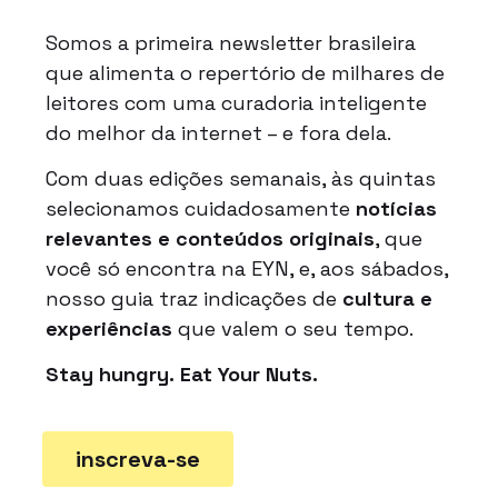
Somos a primeira newsletter brasileira
que alimenta o repertório de milhares de
leitores com uma curadoria inteligente
do melhor da internet – e fora dela.
Com duas edições semanais, às quintas
selecionamos cuidadosamente
notícias
relevantes e conteúdos originais
, que
você só encontra na EYN, e, aos sábados,
nosso guia traz indicações de
cultura e
experiências
que valem o seu tempo.
Stay hungry.
Eat Your Nuts.
inscreva-se