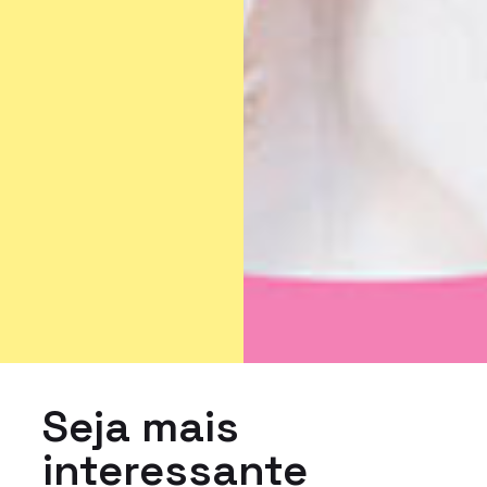
Seja mais
interessante