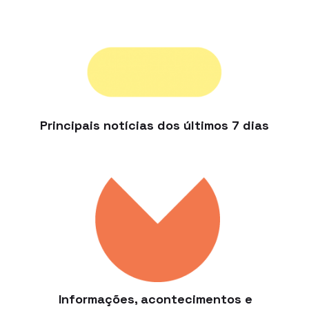
Principais notícias dos últimos 7 dias
Informações, acontecimentos e