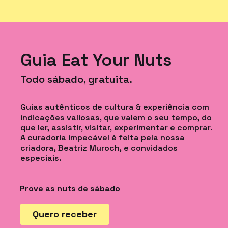
Guia Eat Your Nuts
Todo sábado, gratuita.
Guias autênticos de cultura & experiência com
indicações valiosas, que valem o seu tempo, do
que ler, assistir, visitar, experimentar e comprar.
A curadoria impecável é feita pela nossa
criadora, Beatriz Muroch, e convidados
especiais.
Prove as nuts de sábado
Quero receber