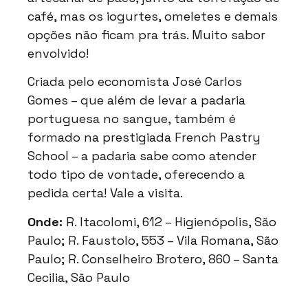
café, mas os iogurtes, omeletes e demais
opções não ficam pra trás. Muito sabor
envolvido!
Criada pelo economista José Carlos
Gomes – que além de levar a padaria
portuguesa no sangue, também é
formado na prestigiada French Pastry
School – a padaria sabe como atender
todo tipo de vontade, oferecendo a
pedida certa! Vale a visita.
Onde:
R. Itacolomi, 612 – Higienópolis, São
Paulo; R. Faustolo, 553 – Vila Romana, São
Paulo; R. Conselheiro Brotero, 860 – Santa
Cecilia, São Paulo