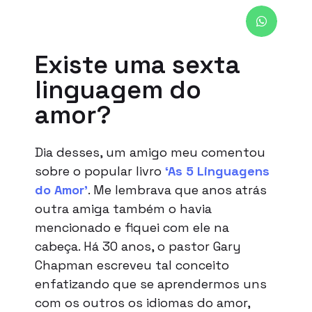
Existe uma sexta
linguagem do
amor?
Dia desses, um amigo meu comentou
sobre o popular livro
‘As 5 Linguagens
do Amor’
. Me lembrava que anos atrás
outra amiga também o havia
mencionado e fiquei com ele na
cabeça. Há 30 anos, o pastor Gary
Chapman escreveu tal conceito
enfatizando que se aprendermos uns
com os outros os idiomas do amor,