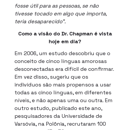
fosse útil para as pessoas, se não
tivesse tocado em algo que importa,
teria desaparecido”.
Como a visão do Dr. Chapman é vista
hoje em dia?
Em 2006, um estudo descobriu que o
conceito de cinco línguas amorosas
desconectadas era difícil de confirmar.
Em vez disso, sugeriu que os
indivíduos são mais propensos a usar
todas as cinco línguas, em diferentes
níveis, e não apenas uma ou outra. Em
outro estudo, publicado este ano,
pesquisadores da Universidade de
Varsóvia, na Polônia, recrutaram 100