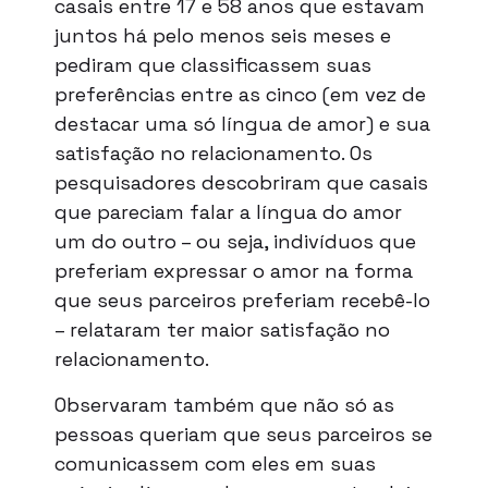
casais entre 17 e 58 anos que estavam
juntos há pelo menos seis meses e
pediram que classificassem suas
preferências entre as cinco (em vez de
destacar uma só língua de amor) e sua
satisfação no relacionamento. Os
pesquisadores descobriram que casais
que pareciam falar a língua do amor
um do outro – ou seja, indivíduos que
preferiam expressar o amor na forma
que seus parceiros preferiam recebê-lo
– relataram ter maior satisfação no
relacionamento.
Observaram também que não só as
pessoas queriam que seus parceiros se
comunicassem com eles em suas