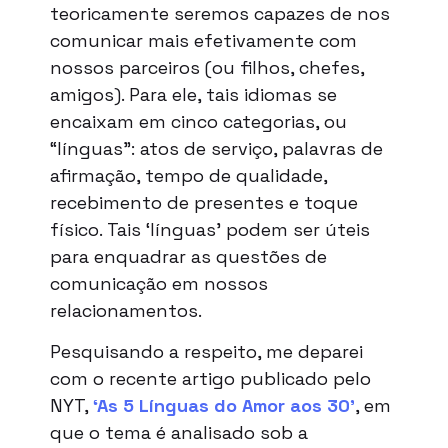
teoricamente seremos capazes de nos
comunicar mais efetivamente com
nossos parceiros (ou filhos, chefes,
amigos). Para ele, tais idiomas se
encaixam em cinco categorias, ou
“línguas”: atos de serviço, palavras de
afirmação, tempo de qualidade,
recebimento de presentes e toque
físico. Tais ‘línguas’ podem ser úteis
para enquadrar as questões de
comunicação em nossos
relacionamentos.
Pesquisando a respeito, me deparei
com o recente artigo publicado pelo
NYT,
‘As 5 Línguas do Amor aos 30’
, em
que o tema é analisado sob a