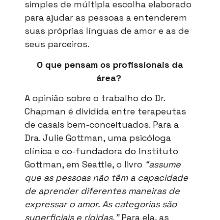
simples de múltipla escolha elaborado
para ajudar as pessoas a entenderem
suas próprias línguas de amor e as de
seus parceiros.
O que pensam os profissionais da
área?
A opinião sobre o trabalho do Dr.
Chapman é dividida entre terapeutas
de casais bem-conceituados. Para a
Dra. Julie Gottman, uma psicóloga
clínica e co-fundadora do Instituto
Gottman, em Seattle, o livro
“assume
que as pessoas não têm a capacidade
de aprender diferentes maneiras de
expressar o amor. As categorias são
superficiais e rígidas.”
Para ela, as