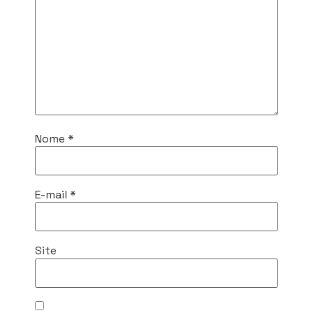
Nome
*
E-mail
*
Site