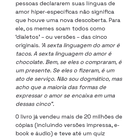
pessoas declararem suas línguas de
amor hiper-específicas não significa
que houve uma nova descoberta. Para
ele, os memes soam todos como
‘dialetos’ – ou versões – das cinco
originais.
‘A sexta linguagem do amor é
tacos. A sexta linguagem do amor é
chocolate. Bem, se eles o compraram, é
um presente. Se eles o fizeram, é um
ato de serviço. Não sou dogmático, mas
acho que a maioria das formas de
expressar o amor se encaixa em uma
dessas cinco”.
O livro já vendeu mais de 20 milhões de
cópias (incluindo versões impressa, e-
book e áudio) e teve até um quiz