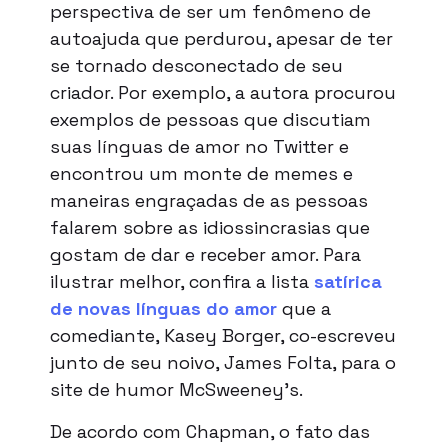
perspectiva de ser um fenômeno de
autoajuda que perdurou, apesar de ter
se tornado desconectado de seu
criador. Por exemplo, a autora procurou
exemplos de pessoas que discutiam
suas línguas de amor no Twitter e
encontrou um monte de memes e
maneiras engraçadas de as pessoas
falarem sobre as idiossincrasias que
gostam de dar e receber amor. Para
ilustrar melhor, confira a lista
satírica
de novas línguas do amor
que a
comediante, Kasey Borger, co-escreveu
junto de seu noivo, James Folta, para o
site de humor McSweeney’s.
De acordo com Chapman, o fato das