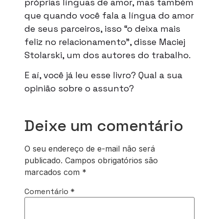
próprias línguas de amor, mas também
que quando você fala a língua do amor
de seus parceiros, isso “o deixa mais
feliz no relacionamento”, disse Maciej
Stolarski, um dos autores do trabalho.
E aí, você já leu esse livro? Qual a sua
opinião sobre o assunto?
Deixe um comentário
O seu endereço de e-mail não será
publicado.
Campos obrigatórios são
marcados com
*
Comentário
*