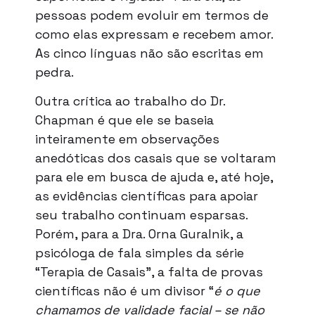
pessoas podem evoluir em termos de
como elas expressam e recebem amor.
As cinco línguas não são escritas em
pedra.
Outra crítica ao trabalho do Dr.
Chapman é que ele se baseia
inteiramente em observações
anedóticas dos casais que se voltaram
para ele em busca de ajuda e, até hoje,
as evidências científicas para apoiar
seu trabalho continuam esparsas.
Porém, para a Dra. Orna Guralnik, a
psicóloga de fala simples da série
“Terapia de Casais”, a falta de provas
científicas não é um divisor “
é o que
chamamos de validade facial – se não