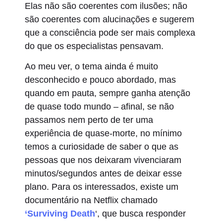
Elas não são coerentes com ilusões; não
são coerentes com alucinações e sugerem
que a consciência pode ser mais complexa
do que os especialistas pensavam.
Ao meu ver, o tema ainda é muito
desconhecido e pouco abordado, mas
quando em pauta, sempre ganha atenção
de quase todo mundo – afinal, se não
passamos nem perto de ter uma
experiência de quase-morte, no mínimo
temos a curiosidade de saber o que as
pessoas que nos deixaram vivenciaram
minutos/segundos antes de deixar esse
plano. Para os interessados, existe um
documentário na Netflix chamado
‘Surviving Death
‘, que busca responder