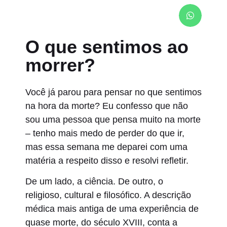
O que sentimos ao
morrer?
Você já parou para pensar no que sentimos
na hora da morte? Eu confesso que não
sou uma pessoa que pensa muito na morte
– tenho mais medo de perder do que ir,
mas essa semana me deparei com uma
matéria a respeito disso e resolvi refletir.
De um lado, a ciência. De outro, o
religioso, cultural e filosófico. A descrição
médica mais antiga de uma experiência de
quase morte, do século XVIII, conta a