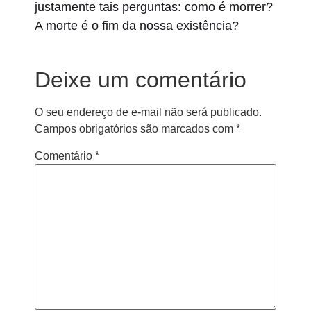
justamente tais perguntas: como é morrer?
A morte é o fim da nossa existência?
Deixe um comentário
O seu endereço de e-mail não será publicado.
Campos obrigatórios são marcados com
*
Comentário
*