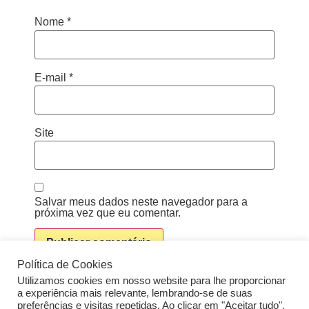
Nome
*
E-mail
*
Site
Salvar meus dados neste navegador para a
próxima vez que eu comentar.
Política de Cookies
Utilizamos cookies em nosso website para lhe proporcionar
a experiência mais relevante, lembrando-se de suas
preferências e visitas repetidas. Ao clicar em "Aceitar tudo",