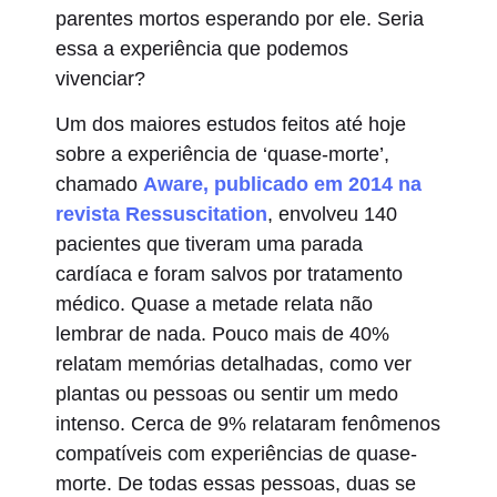
parentes mortos esperando por ele. Seria
essa a experiência que podemos
vivenciar?
Um dos maiores estudos feitos até hoje
sobre a experiência de ‘quase-morte’,
chamado
Aware, publicado em 2014 na
revista Ressuscitation
, envolveu 140
pacientes que tiveram uma parada
cardíaca e foram salvos por tratamento
médico. Quase a metade relata não
lembrar de nada. Pouco mais de 40%
relatam memórias detalhadas, como ver
plantas ou pessoas ou sentir um medo
intenso. Cerca de 9% relataram fenômenos
compatíveis com experiências de quase-
morte. De todas essas pessoas, duas se