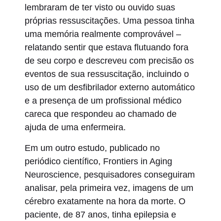
lembraram de ter visto ou ouvido suas
próprias ressuscitações. Uma pessoa tinha
uma memória realmente comprovável –
relatando sentir que estava flutuando fora
de seu corpo e descreveu com precisão os
eventos de sua ressuscitação, incluindo o
uso de um desfibrilador externo automático
e a presença de um profissional médico
careca que respondeu ao chamado de
ajuda de uma enfermeira.
Em um outro estudo, publicado no
periódico científico, Frontiers in Aging
Neuroscience, pesquisadores conseguiram
analisar, pela primeira vez, imagens de um
cérebro exatamente na hora da morte. O
paciente, de 87 anos, tinha epilepsia e