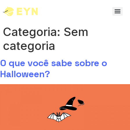
Categoria:
Sem
categoria
O que você sabe sobre o
Halloween?