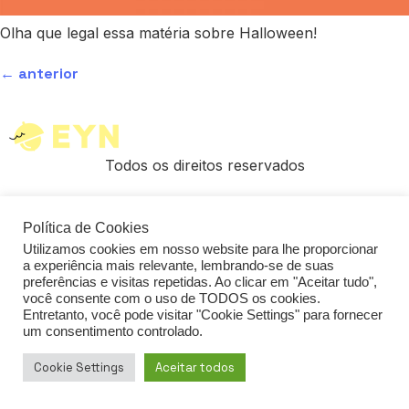
Olha que legal essa matéria sobre Halloween!
←
anterior
Todos os direitos reservados
Política de Cookies
Utilizamos cookies em nosso website para lhe proporcionar
a experiência mais relevante, lembrando-se de suas
preferências e visitas repetidas. Ao clicar em "Aceitar tudo",
você consente com o uso de TODOS os cookies.
Entretanto, você pode visitar "Cookie Settings" para fornecer
um consentimento controlado.
Cookie Settings
Aceitar todos